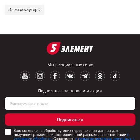
Электроскутеры
Мы в социальных сетях
Подписаться на новости и акции
Подписаться
Даю согласие на обработку моих персональных данных для
получения рекламно-информационной рассылки в соответствии
с
условиями обработки.
Ознакомлен
с разъяснением прав, связанных с