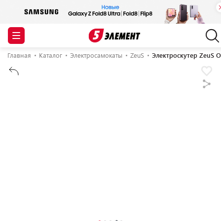
Главная
Каталог
Электросамокаты
ZeuS
Электроскутер ZeuS O