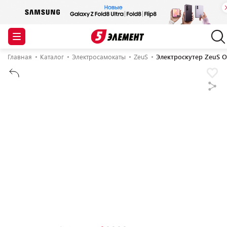
Главная
Каталог
Электросамокаты
ZeuS
Электроскутер ZeuS O