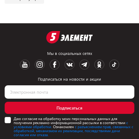
Мы в социальных сетях
Подписаться на новости и акции
Подписаться
Даю согласие на обработку моих персональных данных для
получения рекламно-информационной рассылки в соответствии
с
условиями обработки.
Ознакомлен
с разъяснением прав, связанных с
обработкой, механизмом их реализации, последствиями дачи
согласия или отказа.