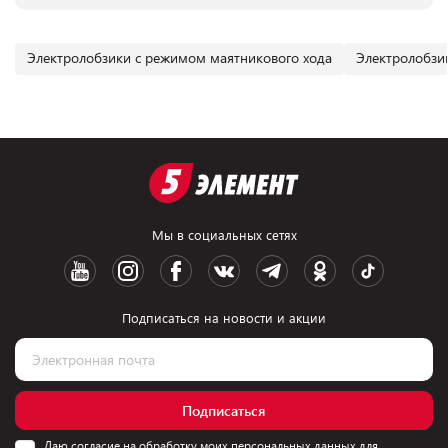
Электролобзики с режимом маятникового хода
Электролобзи
Мы в социальных сетях
Подписаться на новости и акции
Подписаться
Даю согласие на обработку моих персональных данных для