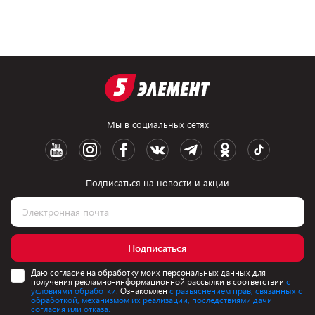
Мы в социальных сетях
Подписаться на новости и акции
Подписаться
Даю согласие на обработку моих персональных данных для
получения рекламно-информационной рассылки в соответствии
с
условиями обработки.
Ознакомлен
с разъяснением прав, связанных с
обработкой, механизмом их реализации, последствиями дачи
согласия или отказа.