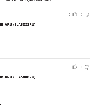
0
0
0MB-ARU (ELA5888RU)
0
0
0MB-ARU (ELA5888RU)
.