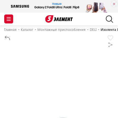
Главная
Каталог
Монтажные приспособления
DELI
Изолента 