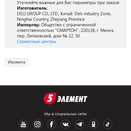
Уточняйте важные для Вас параметры при заказе.
Изготовитель:
DELI GROUP CO., LTD., Китай. Deli industry Zone,
Ninghai Country, Zhejiang Province
Импортер:
Общество с ограниченной
ответственностью "СМАРТОН", 220138, г. Минск,
пер. Липковский, дом № 22, 50
Сервисные центры
Изолента
Мы в социальных сетях