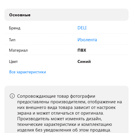
Основные
DELI
Бренд
Изолента
Тип
Материал
ПВХ
Цвет
Синий
Все характеристики
Сопровождающие товар фотографии
предоставлены производителем, отображение на
них внешнего вида товара зависит от настроек
экрана и может отличаться от оригинала.
Производитель может изменять дизайн,
технические характеристики и комплектацию
изделия без уведомления об этом продавца.