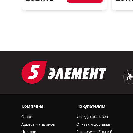
Компания
Покупателям
О нас
Как сделать заказ
Адреса магазинов
Оплата и доставка
Новости
Безналичный расчёт