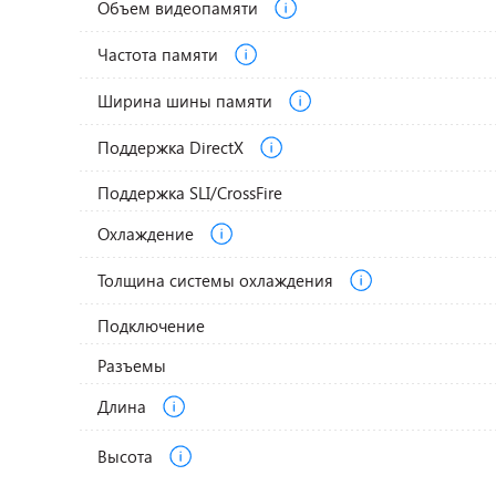
Объем видеопамяти
Частота памяти
Ширина шины памяти
Поддержка DirectX
Поддержка SLI/CrossFire
Охлаждение
Толщина системы охлаждения
Подключение
Разъемы
Длина
Высота