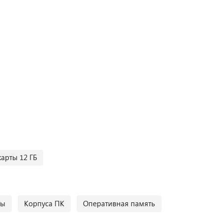
арты 12 ГБ
ты
Корпуса ПК
Оперативная память