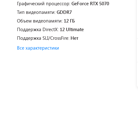
Графический процессор:
GeForce RTX 5070
Тип видеопамяти:
GDDR7
Объем видеопамяти:
12 ГБ
Поддержка DirectX:
12 Ultimate
Поддержка SLI/CrossFire:
Нет
Все характеристики