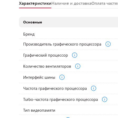
Характеристики
Наличие и доставка
Оплата част
Основные
Бренд
Производитель графического процессора
Графический процессор
Количество вентиляторов
Интерфейс шины
Частота графического процессора
Turbo-частота графического процессора
Тип видеопамяти