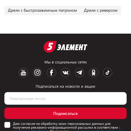
Дрели с быстрозажимным патроном
Дрели с реверсом
Мы в социальных сетях
Подписаться на новости и акции
Подписаться
Даю согласие на обработку моих персональных данных для
получения рекламно-информационной рассылки в соответствии
с