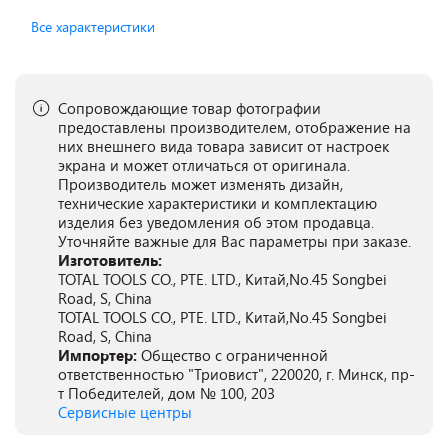
Все характеристики
Сопровождающие товар фотографии
предоставлены производителем, отображение на
них внешнего вида товара зависит от настроек
экрана и может отличаться от оригинала.
Производитель может изменять дизайн,
технические характеристики и комплектацию
изделия без уведомления об этом продавца.
Уточняйте важные для Вас параметры при заказе.
Изготовитель:
TOTAL TOOLS CO., PTE. LTD., Китай,No.45 Songbei
Road, S, China
TOTAL TOOLS CO., PTE. LTD., Китай,No.45 Songbei
Road, S, China
Импортер:
Общество с ограниченной
ответственностью "Триовист", 220020, г. Минск, пр-
т Победителей, дом № 100, 203
Сервисные центры