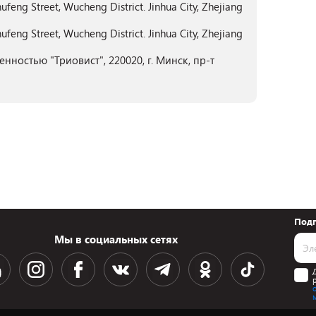
ufeng Street, Wucheng District. Jinhua City, Zhejiang
ufeng Street, Wucheng District. Jinhua City, Zhejiang
нностью "Триовист", 220020, г. Минск, пр-т
Подп
Мы в социальных сетях