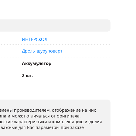
ИНТЕРСКОЛ
Дрель-шуруповерт
Аккумулятор
2 шт.
лены производителем, отображение на них
ана и может отличаться от оригинала.
ческие характеристики и комплектацию изделия
 важные для Вас параметры при заказе.