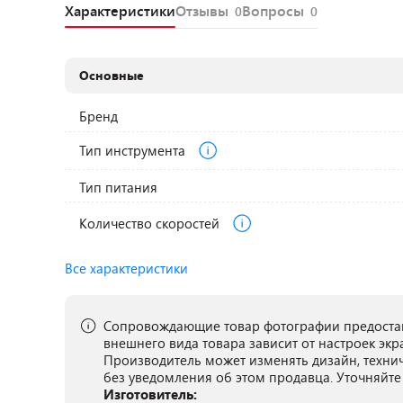
Характеристики
Отзывы
Вопросы
0
0
Основные
Бренд
Тип инструмента
Тип питания
Количество скоростей
Все характеристики
Сопровождающие товар фотографии предостав
внешнего вида товара зависит от настроек экр
Производитель может изменять дизайн, техни
без уведомления об этом продавца. Уточняйте
Изготовитель: