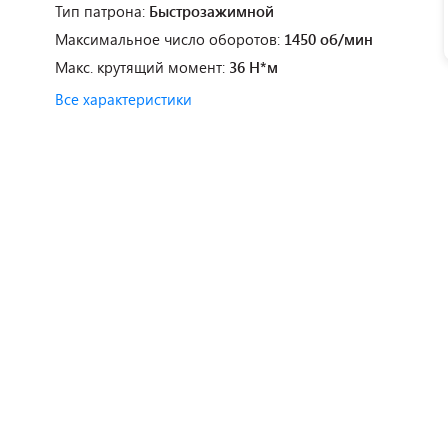
Тип патрона:
Быстрозажимной
Максимальное число оборотов:
1450 об/мин
Макс. крутящий момент:
36 Н*м
Все характеристики