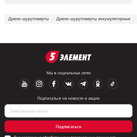
Дрели-шуруповерты
Дрели-шуруповерты аккумуляторные
Мы в социальных сетях
Подписаться на новости и акции
Подписаться