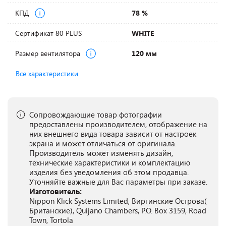
КПД
78 %
Сертификат 80 PLUS
WHITE
Размер вентилятора
120 мм
Все характеристики
Сопровождающие товар фотографии
предоставлены производителем, отображение на
них внешнего вида товара зависит от настроек
экрана и может отличаться от оригинала.
Производитель может изменять дизайн,
технические характеристики и комплектацию
изделия без уведомления об этом продавца.
Уточняйте важные для Вас параметры при заказе.
Изготовитель:
Nippon Klick Systems Limited, Виргинские Острова(
Британские), Quijano Chambers, P.O. Box 3159, Road
Town, Tortola