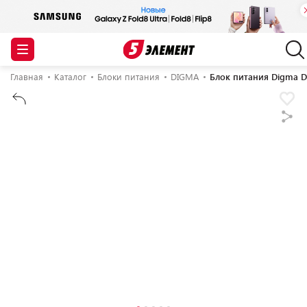
Главная
Каталог
Блоки питания
DIGMA
Блок питания Digma 