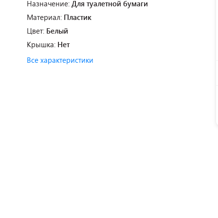
Назначение:
Для туалетной бумаги
Материал:
Пластик
Цвет:
Белый
Крышка:
Нет
Все характеристики