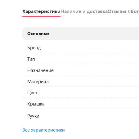
Характеристики
Наличие и доставка
Отзывы
Во
0
Основные
Бренд
Тип
Назначение
Материал
Цвет
Крышка
Ручки
Все характеристики