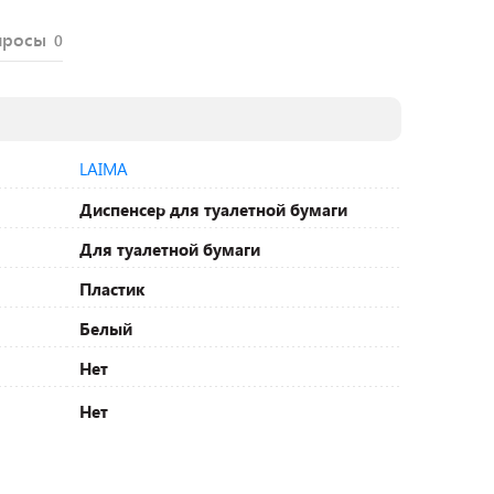
просы
0
LAIMA
Диспенсер для туалетной бумаги
Для туалетной бумаги
Пластик
Белый
Нет
Нет