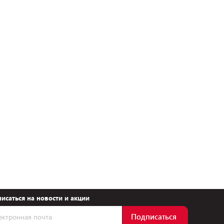
исаться на новости и акции
Подписаться