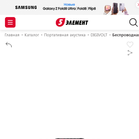
Главная
Каталог
Портативная акустика
DIGIVOLT
Беспроводная