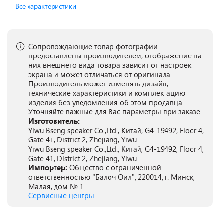
Все характеристики
Сопровождающие товар фотографии
предоставлены производителем, отображение на
них внешнего вида товара зависит от настроек
экрана и может отличаться от оригинала.
Производитель может изменять дизайн,
технические характеристики и комплектацию
изделия без уведомления об этом продавца.
Уточняйте важные для Вас параметры при заказе.
Изготовитель:
Yiwu Bseng speaker Co.,Ltd., Китай, G4-19492, Floor 4,
Gate 41, District 2, Zhejiang, Yiwu.
Yiwu Bseng speaker Co.,Ltd., Китай, G4-19492, Floor 4,
Gate 41, District 2, Zhejiang, Yiwu.
Импортер:
Общество с ограниченной
ответственностью "Балоч Оил", 220014, г. Минск,
Малая, дом № 1
Сервисные центры