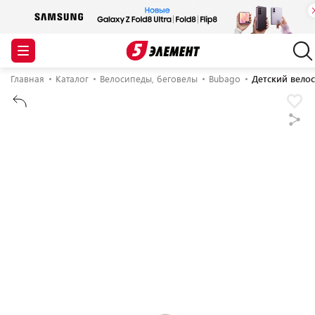
Главная
Каталог
Велосипеды, беговелы
Bubago
Детский вело