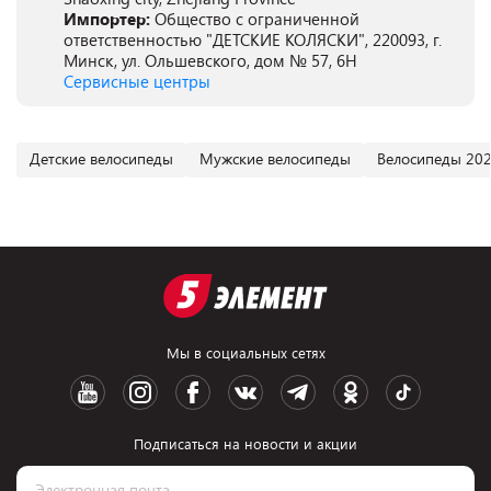
Импортер:
Общество с ограниченной
ответственностью "ДЕТСКИЕ КОЛЯСКИ", 220093, г.
Минск, ул. Ольшевского, дом № 57, 6Н
Сервисные центры
Детские велосипеды
Мужские велосипеды
Велосипеды 202
Мы в социальных сетях
Подписаться на новости и акции