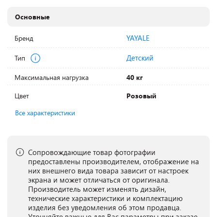
Основные
YAYALE
Бренд
Детский
Тип
Максимальная нагрузка
40 кг
Цвет
Розовый
Все характеристики
Сопровождающие товар фотографии
предоставлены производителем, отображение на
них внешнего вида товара зависит от настроек
экрана и может отличаться от оригинала.
Производитель может изменять дизайн,
технические характеристики и комплектацию
изделия без уведомления об этом продавца.
Уточняйте важные для Вас параметры при заказе.