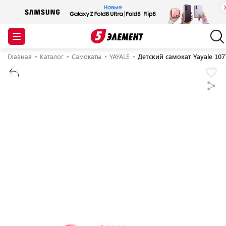
Главная
Каталог
Самокаты
YAYALE
Детский самокат Yayale 107