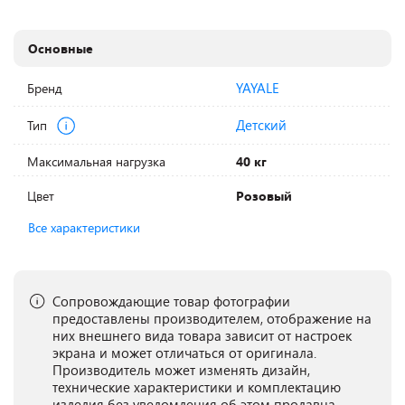
Основные
YAYALE
Бренд
Детский
Тип
Максимальная нагрузка
40 кг
Цвет
Розовый
Все характеристики
Сопровождающие товар фотографии
предоставлены производителем, отображение на
них внешнего вида товара зависит от настроек
экрана и может отличаться от оригинала.
Производитель может изменять дизайн,
технические характеристики и комплектацию
изделия без уведомления об этом продавца.