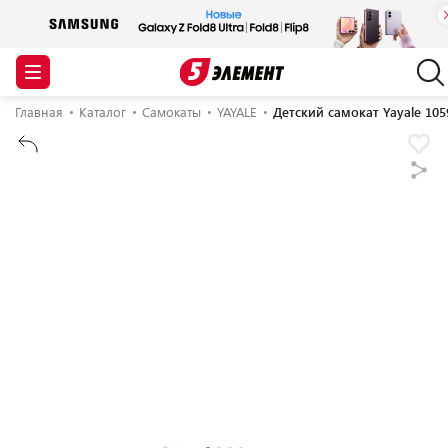
Главная
Каталог
Самокаты
YAYALE
Детский самокат Yayale 105