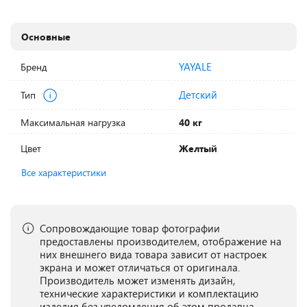
Основные
YAYALE
Бренд
Детский
Тип
Максимальная нагрузка
40 кг
Цвет
Желтый
Все характеристики
Сопровождающие товар фотографии
предоставлены производителем, отображение на
них внешнего вида товара зависит от настроек
экрана и может отличаться от оригинала.
Производитель может изменять дизайн,
технические характеристики и комплектацию
изделия без уведомления об этом продавца.