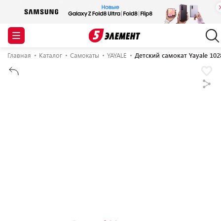
Главная
Каталог
Самокаты
YAYALE
Детский самокат Yayale 102