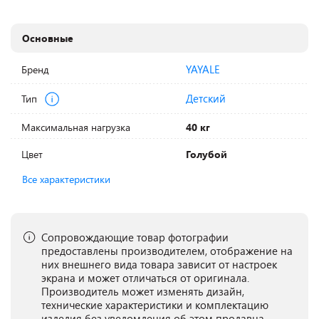
Основные
YAYALE
Бренд
Детский
Тип
Максимальная нагрузка
40 кг
Цвет
Голубой
Все характеристики
Сопровождающие товар фотографии
предоставлены производителем, отображение на
них внешнего вида товара зависит от настроек
экрана и может отличаться от оригинала.
Производитель может изменять дизайн,
технические характеристики и комплектацию
изделия без уведомления об этом продавца.