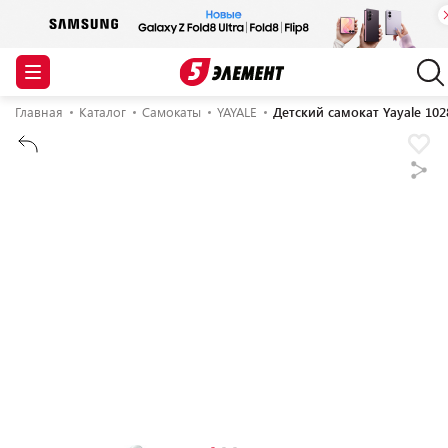
Главная
Каталог
Самокаты
YAYALE
Детский самокат Yayale 102