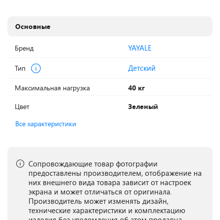
Основные
YAYALE
Бренд
Детский
Тип
Максимальная нагрузка
40 кг
Цвет
Зеленый
Все характеристики
Сопровождающие товар фотографии
предоставлены производителем, отображение на
них внешнего вида товара зависит от настроек
экрана и может отличаться от оригинала.
Производитель может изменять дизайн,
технические характеристики и комплектацию
изделия без уведомления об этом продавца.