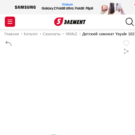
Главная
Каталог
Самокаты
YAYALE
Детский самокат Yayale 102