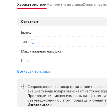
Характеристики
Наличие и доставка
Оплата част
Основные
Бренд
Тип
Максимальная нагрузка
Цвет
Все характеристики
Сопровождающие товар фотографии предостав
внешнего вида товара зависит от настроек экр
Производитель может изменять дизайн, техни
без уведомления об этом продавца. Уточняйте
Изготовитель: