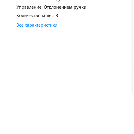
Управление:
Отклонением ручки
Количество колёс:
3
Все характеристики