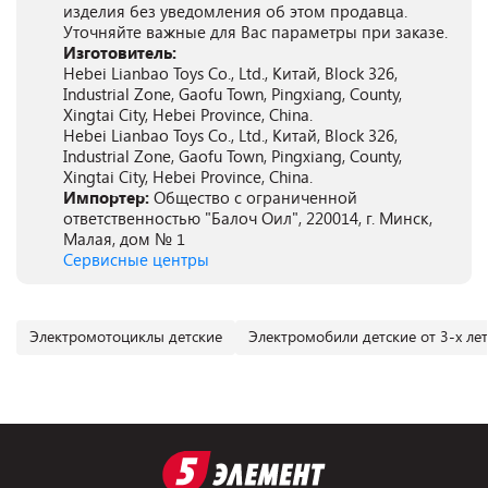
изделия без уведомления об этом продавца.
Уточняйте важные для Вас параметры при заказе.
Изготовитель:
Hebei Lianbao Toys Co., Ltd., Китай, Block 326,
Industrial Zone, Gaofu Town, Pingxiang, County,
Xingtai City, Hebei Province, China.
Hebei Lianbao Toys Co., Ltd., Китай, Block 326,
Industrial Zone, Gaofu Town, Pingxiang, County,
Xingtai City, Hebei Province, China.
Импортер:
Общество с ограниченной
ответственностью "Балоч Оил", 220014, г. Минск,
Малая, дом № 1
Сервисные центры
Электромотоциклы детские
Электромобили детские от 3-х лет