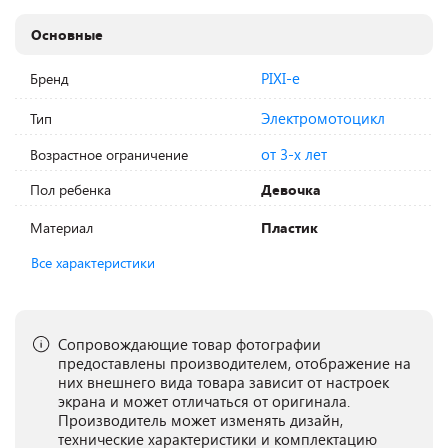
Основные
PIXI-e
Бренд
Электромотоцикл
Тип
от 3-х лет
Возрастное ограничение
Пол ребенка
Девочка
Материал
Пластик
Все характеристики
Сопровождающие товар фотографии
предоставлены производителем, отображение на
них внешнего вида товара зависит от настроек
экрана и может отличаться от оригинала.
Производитель может изменять дизайн,
технические характеристики и комплектацию