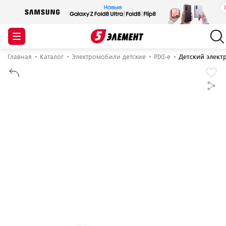
Главная
Каталог
Электромобили детские
PIXI-e
Детский электр