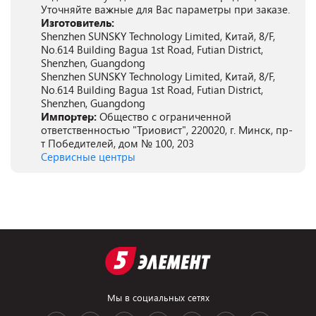
Уточняйте важные для Вас параметры при заказе.
Изготовитель:
Shenzhen SUNSKY Technology Limited, Китай, 8/F,
No.614 Building Bagua 1st Road, Futian District,
Shenzhen, Guangdong
Shenzhen SUNSKY Technology Limited, Китай, 8/F,
No.614 Building Bagua 1st Road, Futian District,
Shenzhen, Guangdong
Импортер:
Общество с ограниченной
ответственностью "Триовист", 220020, г. Минск, пр-
т Победителей, дом № 100, 203
Сервисные центры
Мы в социальных сетях