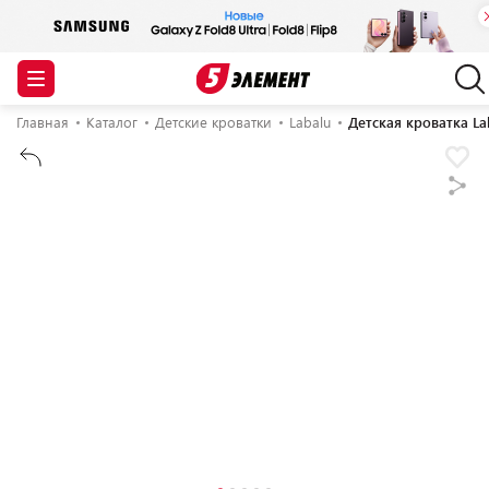
Главная
Каталог
Детские кроватки
Labalu
Детская кроватка La