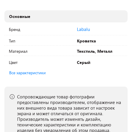
Основные
Labalu
Бренд
Тип
Кроватка
Материал
Текстиль, Металл
Цвет
Серый
Все характеристики
Сопровождающие товар фотографии
предоставлены производителем, отображение на
них внешнего вида товара зависит от настроек
экрана и может отличаться от оригинала.
Производитель может изменять дизайн,
технические характеристики и комплектацию
изделия без уведомления об этом продавца.