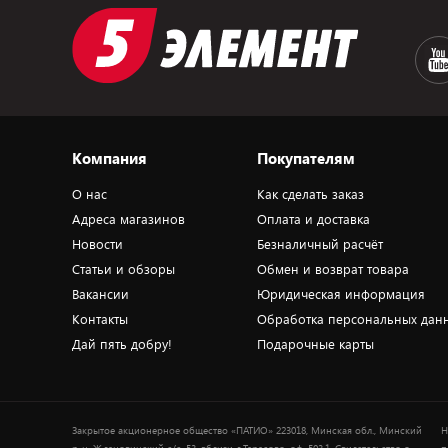
Компания
Покупателям
О нас
Как сделать заказ
Адреса магазинов
Оплата и доставка
Новости
Безналичный расчёт
Статьи и обзоры
Обмен и возврат товара
Вакансии
Юридическая информация
Контакты
Обработка персональных дан
Дай пять добру!
Подарочные карты
Закрытое акционерное общество «ПАТИО» 223018, Минская обл., Минский
Н