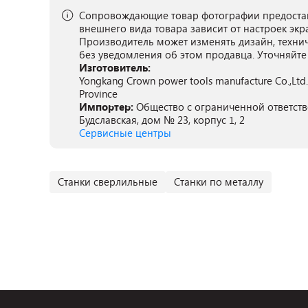
Сопровождающие товар фотографии предостав
внешнего вида товара зависит от настроек экр
Производитель может изменять дизайн, техни
без уведомления об этом продавца. Уточняйте
Изготовитель:
Yongkang Crown power tools manufacture Co.,Ltd., 
Province
Импортер:
Общество с ограниченной ответстве
Будславская, дом № 23, корпус 1, 2
Сервисные центры
Станки сверлильные
Станки по металлу