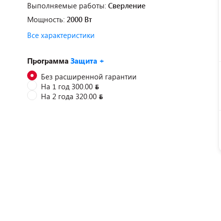
Выполняемые работы:
Сверление
Мощность:
2000 Вт
Все характеристики
Программа
Защита +
Без расширенной гарантии
На 1 год 300.00
На 2 года 320.00