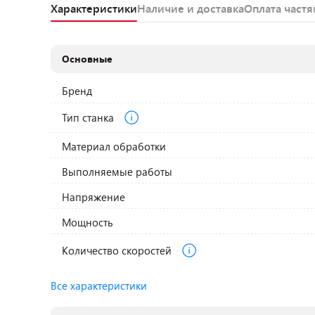
Характеристики
Наличие и доставка
Оплата част
Основные
Бренд
Тип станка
Материал обработки
Выполняемые работы
Напряжение
Мощность
Количество скоростей
Все характеристики