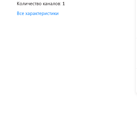
Количество каналов:
1
Все характеристики