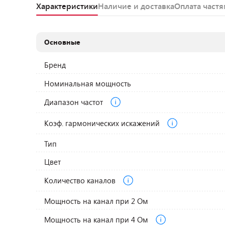
Характеристики
Наличие и доставка
Оплата част
Основные
Бренд
Номинальная мощность
Диапазон частот
Коэф. гармонических искажений
Тип
Цвет
Количество каналов
Мощность на канал при 2 Ом
Мощность на канал при 4 Ом