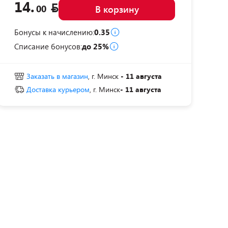
14.
00
В корзину
Бонусы к начислению:
0.35
Списание бонусов:
до 25%
Заказать в магазин
, г. Минск
- 11 августа
Доставка курьером
, г. Минск
- 11 августа