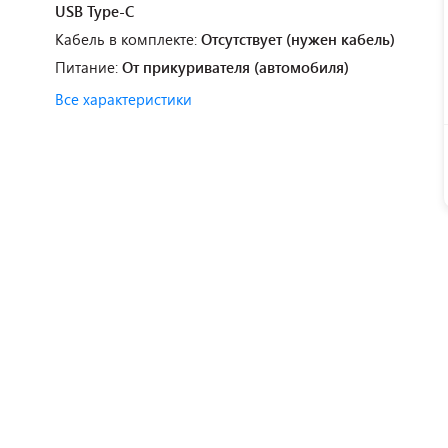
USB Type-C
Кабель в комплекте:
Отсутствует (нужен кабель)
Питание:
От прикуривателя (автомобиля)
Все характеристики