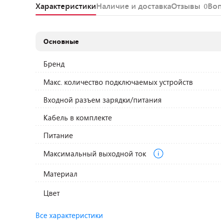
Характеристики
Наличие и доставка
Отзывы
Во
0
Основные
Бренд
Макс. количество подключаемых устройств
Входной разъем зарядки/питания
Кабель в комплекте
Питание
Максимальный выходной ток
Материал
Цвет
Все характеристики