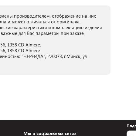
лены производителем, отображение на них
ана и может отличаться от оригинала.
ческие характеристики и комплектацию изделия
 важные для Вас параметры при заказе.
56, 1358 CD Almere.
56, 1358 CD Almere.
нностью "НЕРЕИДА", 220073, г.Минск, ул.
Подп
Мы в социальных сетях