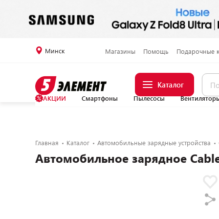
Минск
Магазины
Помощь
Подарочные 
Каталог
АКЦИИ
Смартфоны
Пылесосы
Вентилятор
Главная
Каталог
Автомобильные зарядные устройства
Автомобильное зарядное Cabl