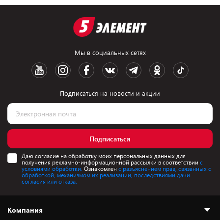
Мы в социальных сетях
Подписаться на новости и акции
Подписаться
Даю согласие на обработку моих персональных данных для
получения рекламно-информационной рассылки в соответствии
с
условиями обработки.
Ознакомлен
с разъяснением прав, связанных с
обработкой, механизмом их реализации, последствиями дачи
согласия или отказа.
Компания