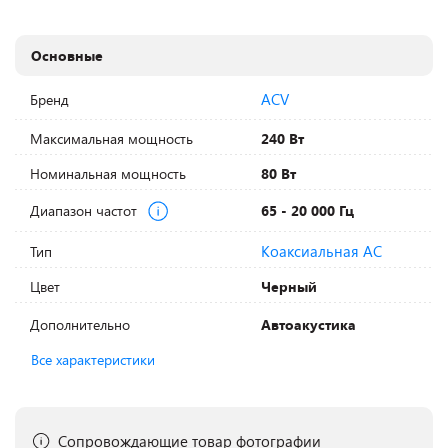
Основные
ACV
Бренд
Максимальная мощность
240 Вт
Номинальная мощность
80 Вт
Диапазон частот
65 - 20 000 Гц
Коаксиальная АС
Тип
Цвет
Черный
Дополнительно
Автоакустика
Все характеристики
Сопровождающие товар фотографии