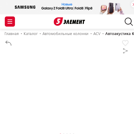
Главная
Каталог
Автомобильные колонки
ACV
Автоакустика 