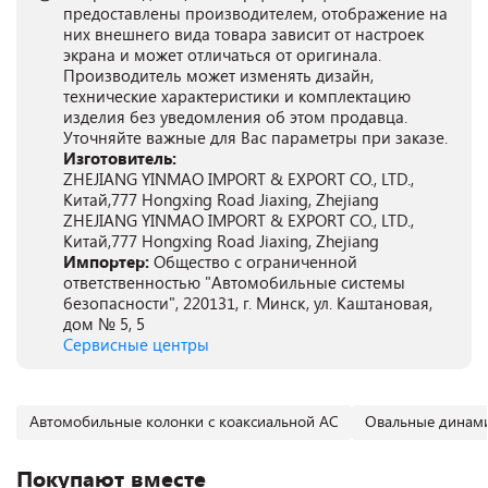
предоставлены производителем, отображение на
них внешнего вида товара зависит от настроек
экрана и может отличаться от оригинала.
Производитель может изменять дизайн,
технические характеристики и комплектацию
изделия без уведомления об этом продавца.
Уточняйте важные для Вас параметры при заказе.
Изготовитель:
ZHEJIANG YINMAO IMPORT & EXPORT CO., LTD.,
Китай,777 Hongxing Road Jiaxing, Zhejiang
ZHEJIANG YINMAO IMPORT & EXPORT CO., LTD.,
Китай,777 Hongxing Road Jiaxing, Zhejiang
Импортер:
Общество с ограниченной
ответственностью "Автомобильные системы
безопасности", 220131, г. Минск, ул. Каштановая,
дом № 5, 5
Сервисные центры
Автомобильные колонки с коаксиальной АС
Овальные динам
Покупают вместе