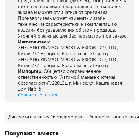
предоставлены производителем, отображение на
них внешнего вида товара зависит от настроек
экрана и может отличаться от оригинала.
Производитель может изменять дизайн,
технические характеристики и комплектацию
изделия без уведомления об этом продавца.
Уточняйте важные для Вас параметры при заказе.
Изготовитель:
ZHEJIANG YINMAO IMPORT & EXPORT CO., LTD.,
Китай,777 Hongxing Road Jiaxing, Zhejiang
ZHEJIANG YINMAO IMPORT & EXPORT CO., LTD.,
Китай,777 Hongxing Road Jiaxing, Zhejiang
Импортер:
Общество с ограниченной
ответственностью "Автомобильные системы
безопасности", 220131, г. Минск, ул. Каштановая,
дом № 5, 5
Сервисные центры
Динамики в машину 16 сантиметров
Автомобильные колонки
Покупают вместе