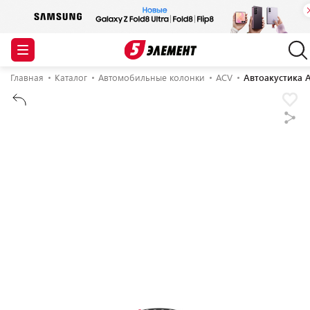
Главная
Каталог
Автомобильные колонки
ACV
Автоакустика 