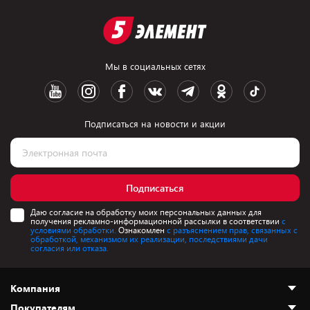
Мы в социальных сетях
Подписаться на новости и акции
Подписаться
Даю согласие на обработку моих персональных данных для
получения рекламно-информационной рассылки в соответствии
с
условиями обработки.
Ознакомлен
с разъяснением прав, связанных с
обработкой, механизмом их реализации, последствиями дачи
согласия или отказа.
Компания
Покупателям