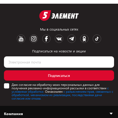
Мы в социальных сетях
Подписаться на новости и акции
Подписаться
Даю согласие на обработку моих персональных данных для
получения рекламно-информационной рассылки в соответствии
с
условиями обработки.
Ознакомлен
с разъяснением прав, связанных с
обработкой, механизмом их реализации, последствиями дачи
согласия или отказа.
Компания