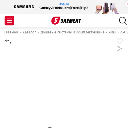
Главная
Каталог
Душевые системы и комплектующие к ним
A-Fi