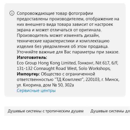
Сопровождающие товар фотографии
предоставлены производителем, отображение на
них внешнего вида товара зависит от настроек
экрана и может отличаться от оригинала.
Производитель может изменять дизайн,
технические характеристики и комплектацию
изделия без уведомления об этом продавца.
Уточняйте важные для Вас параметры при заказе.
Изготовитель:
Eco Group Hong Kong Limited, Гонконг, Nit 617, 6/F,
131-132 Connaught Road West, Solo Workshops,
Импортер:
Общество с ограниченной
ответственностью "ТД Комплект", 220103, г. Минск,
ул. Кнорина, дом № 50, 302а
Сервисные центры
Душевые системы с тропическим душем
Душевые системы дл