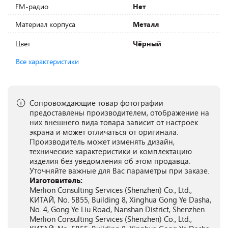
FM-радио
Нет
Материал корпуса
Металл
Цвет
Чёрный
Все характеристики
Сопровождающие товар фотографии
предоставлены производителем, отображение на
них внешнего вида товара зависит от настроек
экрана и может отличаться от оригинала.
Производитель может изменять дизайн,
технические характеристики и комплектацию
изделия без уведомления об этом продавца.
Уточняйте важные для Вас параметры при заказе.
Изготовитель:
Merlion Consulting Services (Shenzhen) Co., Ltd.,
КИТАЙ, No. 5B55, Building 8, Xinghua Gong Ye Dasha,
No. 4, Gong Ye Liu Road, Nanshan District, Shenzhen
Merlion Consulting Services (Shenzhen) Co., Ltd.,