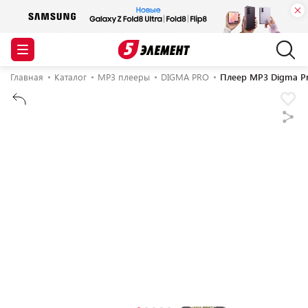
Главная
Каталог
MP3 плееры
DIGMA PRO
Плеер MP3 Digma P