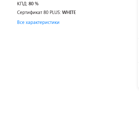
КПД:
80 %
Сертификат 80 PLUS:
WHITE
Все характеристики