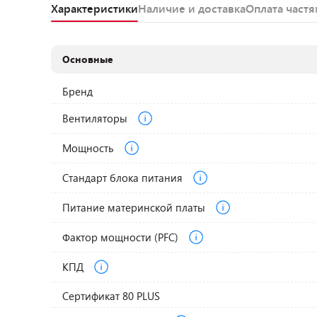
Характеристики
Наличие и доставка
Оплата част
Основные
Бренд
Вентиляторы
Мощность
Стандарт блока питания
Питание материнской платы
Фактор мощности (PFC)
КПД
Сертификат 80 PLUS