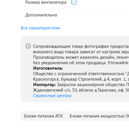
Размер вентилятора
Дополнительно
Все характеристики
Сопровождающие товар фотографии предостав
внешнего вида товара зависит от настроек экр
Производитель может изменять дизайн, техни
без уведомления об этом продавца. Уточняйте
Изготовитель:
Общество с ограниченной ответственностью "Д
Красногорск, бульвар Строителей, д 4, корп. 1, 
Импортер:
Закрытое акционерное общество ПА
Ждановичский с/с, 53, вблизи д.Тарасово, оф. 5
Сервисные центры
Блоки питания ATX
Блоки питания мощностью 5