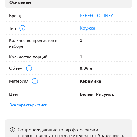
Основные
PERFECTO LINEA
Бренд
Кружка
Тип
Количество предметов в
1
наборе
Количество порций
1
Объем
0.36 л
Материал
Керамика
Цвет
Белый, Рисунок
Все характеристики
Сопровождающие товар фотографии
предоставлены производителем, отображение на