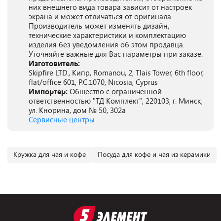
них внешнего вида товара зависит от настроек
экрана и может отличаться от оригинала.
Производитель может изменять дизайн,
технические характеристики и комплектацию
изделия без уведомления об этом продавца.
Уточняйте важные для Вас параметры при заказе.
Изготовитель:
Skipfire LTD., Кипр, Romanou, 2, Tlais Tower, 6th floor,
flat/office 601, P.C.1070, Nicosia, Cyprus
Импортер:
Общество с ограниченной
ответственностью "ТД Комплект", 220103, г. Минск,
ул. Кнорина, дом № 50, 302а
Сервисные центры
Кружка для чая и кофе
Посуда для кофе и чая из керамики