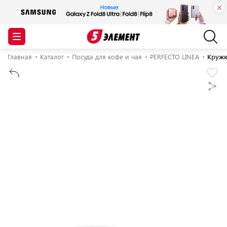
Главная
Каталог
Посуда для кофе и чая
PERFECTO LINEA
Кружка