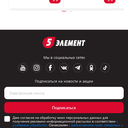
Мы в социальных сетях
Подписаться на новости и акции
Подписаться
Даю согласие на обработку моих персональных данных для
получения рекламно-информационной рассылки в соответствии
с
условиями обработки.
Ознакомлен
с разъяснением прав, связанных с