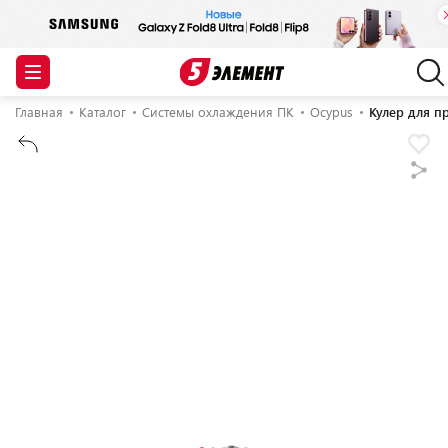
Главная
Каталог
Системы охлаждения ПК
Ocypus
Кулер для 