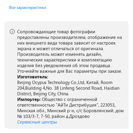
Все характеристики
Сопровождающие товар фотографии
предоставлены производителем, отображение на
них внешнего вида товара зависит от настроек
экрана и может отличаться от оригинала.
Производитель может изменять дизайн,
технические характеристики и комплектацию
изделия без уведомления об этом продавца.
Уточняйте важные для Вас параметры при заказе.
Изготовитель:
Beijing Ocypus Technology Co.,Ltd, Китай, Room
204,Building 4,No. 38 Linfeng Second Road, Haidian
District, Beijing City, China.
Импортер:
Общество с ограниченной
ответственностью "АйТи Дистрибуция", 223053,
Минская обл., Минский р-н, с/с Боровлянский, дом
№ 103/3-7, 7-50, район д.Дроздово
Сервисные центры