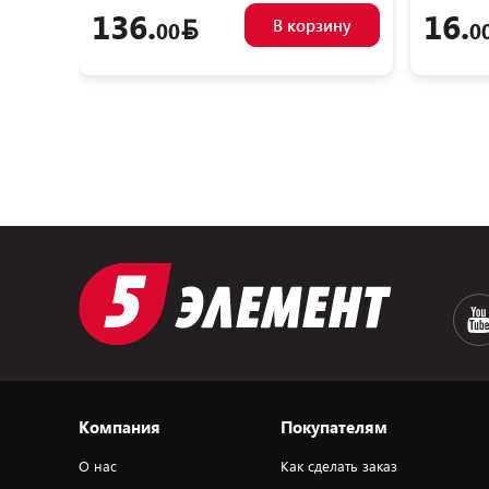
136.
16.
В корзину
00
0
Компания
Покупателям
О нас
Как сделать заказ