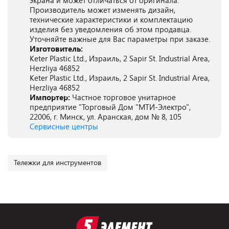
экрана и может отличаться от оригинала.
Производитель может изменять дизайн,
технические характеристики и комплектацию
изделия без уведомления об этом продавца.
Уточняйте важные для Вас параметры при заказе.
Изготовитель:
Keter Plastic Ltd., Израиль, 2 Sapir St. Industrial Area,
Herzliya 46852
Keter Plastic Ltd., Израиль, 2 Sapir St. Industrial Area,
Herzliya 46852
Импортер:
Частное торговое унитарное
предприятие "Торговый Дом "МТИ-Электро",
22006, г. Минск, ул. Аранская, дом № 8, 105
Сервисные центры
Тележки для инструментов