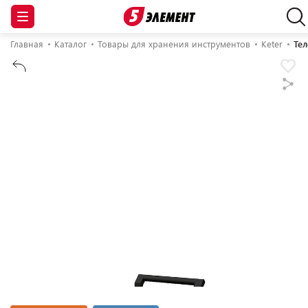
Главная
Каталог
Товары для хранения инструментов
Keter
Тел