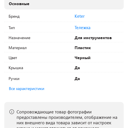
Основные
Keter
Бренд
Тележка
Тип
Назначение
Для инструментов
Материал
Пластик
Цвет
Черный
Крышка
Да
Ручки
Да
Все характеристики
Сопровождающие товар фотографии
предоставлены производителем, отображение на
них внешнего вида товара зависит от настроек