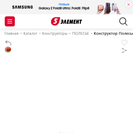
Главная
Каталог
Конструкторы
ПОЛЕСЬЕ
Конструктор Полесь