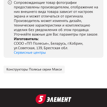
Сопровождающие товар фотографии
предоставлены производителем, отображение на
них внешнего вида товара зависит от настроек
экрана и может отличаться от оригинала.
Производитель может изменять дизайн,
технические характеристики и комплектацию
изделия без уведомления об этом продавца.
Уточняйте важные для Вас параметры при заказе.
Изготовитель:
СООО «ПП Полесье», Беларусь, г.Кобрин,
ул.Советская, 139, Брестская обл.
Сервисные центры
Конструкторы Полесье серии Макси