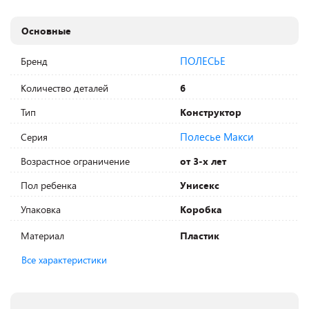
Основные
ПОЛЕСЬЕ
Бренд
Количество деталей
6
Тип
Конструктор
Полесье Макси
Серия
Возрастное ограничение
от 3-х лет
Пол ребенка
Унисекс
Упаковка
Коробка
Материал
Пластик
Все характеристики