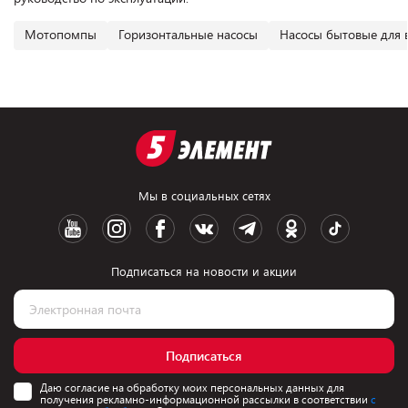
Мотопомпы
Горизонтальные насосы
Насосы бытовые для 
Мы в социальных сетях
Подписаться на новости и акции
Подписаться
Даю согласие на обработку моих персональных данных для
получения рекламно-информационной рассылки в соответствии
с