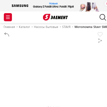
Главная
Каталог
Насосы бытовые
STAVR
Мотопомпа Stavr SM