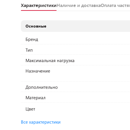
Характеристики
Наличие и доставка
Оплата част
Основные
Бренд
Тип
Максимальная нагрузка
Назначение
Дополнительно
Материал
Цвет
Все характеристики