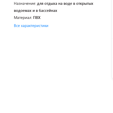
Назначение:
для отдыха на воде в открытых
водоемах и в бассейнах
Материал:
ПВХ
Все характеристики