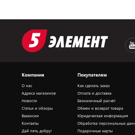
Компания
Покупателям
О нас
Как сделать заказ
Адреса магазинов
Оплата и доставка
Новости
Безналичный расчёт
Статьи и обзоры
Обмен и возврат товара
Вакансии
Юридическая информация
Контакты
Обработка персональных дан
Дай пять добру!
Подарочные карты