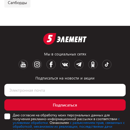
Сапборды
Мы в социальных сетях
Подписаться на новости и акции
Подписаться
Даю согласие на обработку моих персональных данных для
получения рекламно-информационной рассылки в соответствии
с
условиями обработки.
Ознакомлен
с разъяснением прав, связанных с
обработкой, механизмом их реализации, последствиями дачи