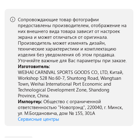
Сопровождающие товар фотографии
предоставлены производителем, отображение на
них внешнего вида товара зависит от настроек
экрана и может отличаться от оригинала.
Производитель может изменять дизайн,
технические характеристики и комплектацию
изделия без уведомления об этом продавца.
Уточняйте важные для Вас параметры при заказе.
Изготовитель:
WEIHAI CARNIVAL SPORTS GOODS CO., LTD, Китай,
Workshop 528 No.60-7, Shuntong Road, Wangtuan
Town, Weihai International Port Economic and
Technological Development Zone, Shandong
Province, China.
Импортер:
Общество с ограниченной
ответственностью "Новотрэнд", 220040, г. Минск,
ул. М.Богдановича, дом № 155, 301А
Сервисные центры