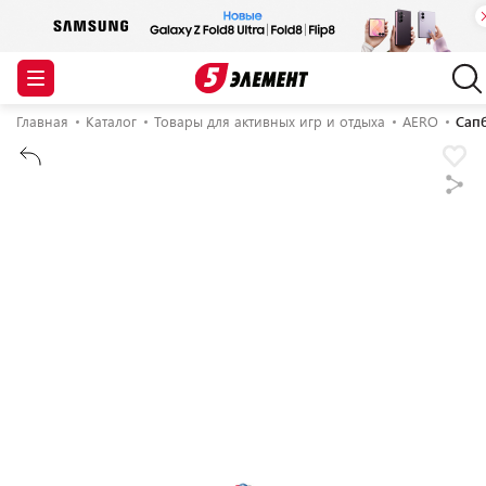
Главная
Каталог
Товары для активных игр и отдыха
AERO
Сапб