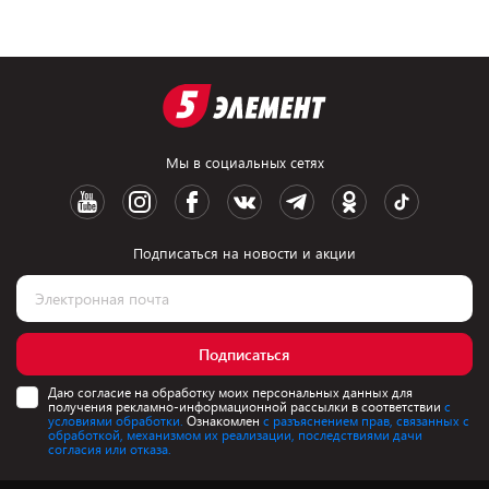
Мы в социальных сетях
Подписаться на новости и акции
Подписаться
Даю согласие на обработку моих персональных данных для
получения рекламно-информационной рассылки в соответствии
с
условиями обработки.
Ознакомлен
с разъяснением прав, связанных с
обработкой, механизмом их реализации, последствиями дачи
согласия или отказа.