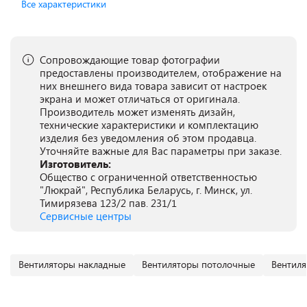
Все характеристики
Сопровождающие товар фотографии
предоставлены производителем, отображение на
них внешнего вида товара зависит от настроек
экрана и может отличаться от оригинала.
Производитель может изменять дизайн,
технические характеристики и комплектацию
изделия без уведомления об этом продавца.
Уточняйте важные для Вас параметры при заказе.
Изготовитель:
Общество с ограниченной ответственностью
"Люкрай", Республика Беларусь, г. Минск, ул.
Тимирязева 123/2 пав. 231/1
Сервисные центры
Вентиляторы накладные
Вентиляторы потолочные
Вентил