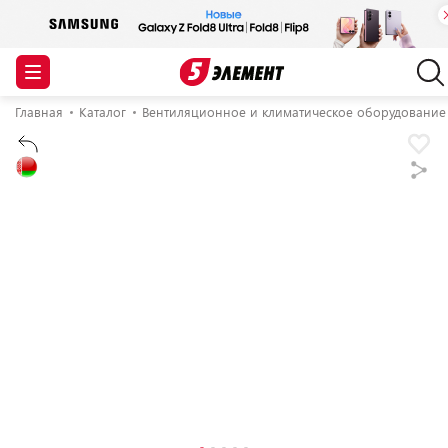
Главная
Каталог
Вентиляционное и климатическое оборудование