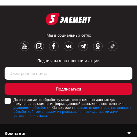
Мы в социальных сетях
Подписаться на новости и акции
Подписаться
Даю согласие на обработку моих персональных данных для
получения рекламно-информационной рассылки в соответствии
с
условиями обработки.
Ознакомлен
с разъяснением прав, связанных с
обработкой, механизмом их реализации, последствиями дачи
согласия или отказа.
Компания