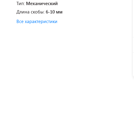
Тип:
Механический
Длина скобы:
6-10 мм
Все характеристики