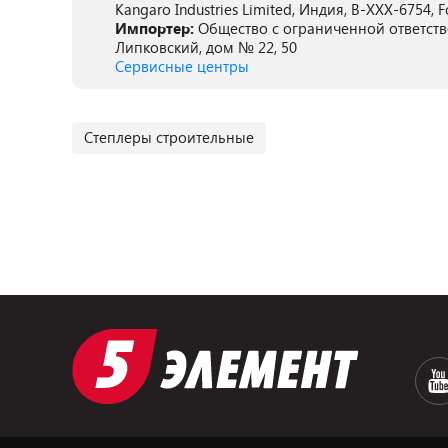
Kangaro Industries Limited, Индия, B-XXX-6754, Foc
Импортер:
Общество с ограниченной ответстве
Липковский, дом № 22, 50
Сервисные центры
Степлеры строительные