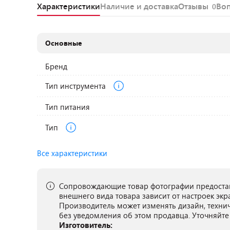
Характеристики
Наличие и доставка
Отзывы
Во
0
Основные
Бренд
Тип инструмента
Тип питания
Тип
Все характеристики
Сопровождающие товар фотографии предостав
внешнего вида товара зависит от настроек экр
Производитель может изменять дизайн, техни
без уведомления об этом продавца. Уточняйте
Изготовитель: