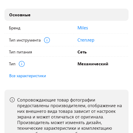
Основные
Miles
Бренд
Степлер
Тип инструмента
Тип питания
Сеть
Тип
Механический
Все характеристики
Сопровождающие товар фотографии
предоставлены производителем, отображение на
них внешнего вида товара зависит от настроек
экрана и может отличаться от оригинала.
Производитель может изменять дизайн,
технические характеристики и комплектацию