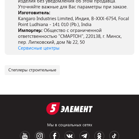
изделия без уведомления об этом продавца.
Уточняйте важные для Вас параметры при заказе.
Изготовитель:
Kangaro Industries Limited, Индия, B-XXX-6754, Focal
Point Ludhiana - 141 010 (Pb.), India
Импортер:
Общество с ограниченной
ответственностью "СМАРТОН", 220138, г. Минск,
пер. Липковский, дом № 22, 50
Сервисные центры
Степлеры строительные
Мы в социальных сетях