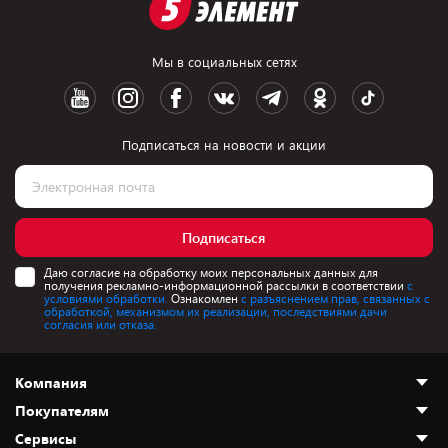
Мы в социальных сетях
Подписаться на новости и акции
Подписаться
Даю согласие на обработку моих персональных данных для
получения рекламно-информационной рассылки в соответствии
с
условиями обработки.
Ознакомлен
с разъяснением прав, связанных с
обработкой, механизмом их реализации, последствиями дачи
согласия или отказа.
Компания
Покупателям
О нас
Сервисы