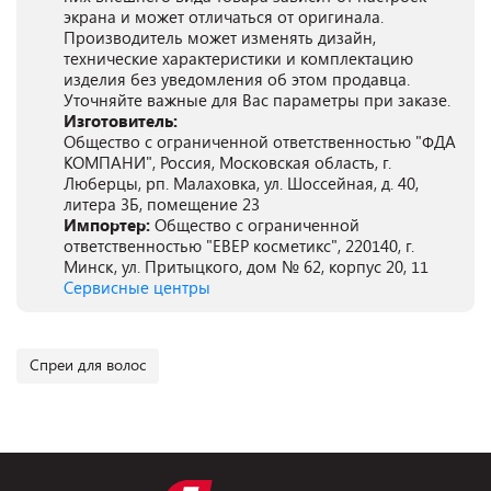
экрана и может отличаться от оригинала.
Производитель может изменять дизайн,
технические характеристики и комплектацию
изделия без уведомления об этом продавца.
Уточняйте важные для Вас параметры при заказе.
Изготовитель:
Общество с ограниченной ответственностью "ФДА
КОМПАНИ", Россия, Московская область, г.
Люберцы, рп. Малаховка, ул. Шоссейная, д. 40,
литера 3Б, помещение 23
Импортер:
Общество с ограниченной
ответственностью "ЕВЕР косметикс", 220140, г.
Минск, ул. Притыцкого, дом № 62, корпус 20, 11
Сервисные центры
Спреи для волос