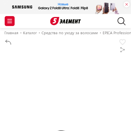
Главная
Каталог
Средства по уходу за волосами
EPICA Profession