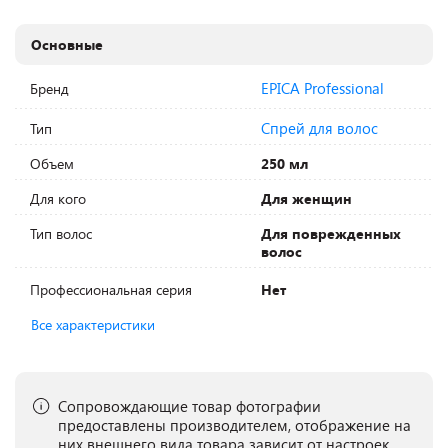
Основные
EPICA Professional
Бренд
Спрей для волос
Тип
Объем
250 мл
Для кого
Для женщин
Тип волос
Для поврежденных
волос
Профессиональная серия
Нет
Все характеристики
Сопровождающие товар фотографии
предоставлены производителем, отображение на
них внешнего вида товара зависит от настроек