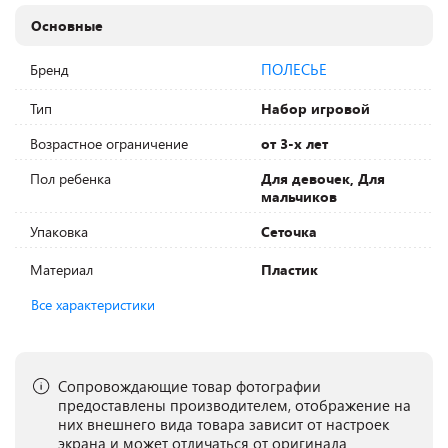
Основные
ПОЛЕСЬЕ
Бренд
Тип
Набор игровой
Возрастное ограничение
от 3-х лет
Пол ребенка
Для девочек, Для
мальчиков
Упаковка
Сеточка
Материал
Пластик
Все характеристики
Сопровождающие товар фотографии
предоставлены производителем, отображение на
них внешнего вида товара зависит от настроек
экрана и может отличаться от оригинала.