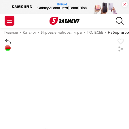
Главная
Каталог
Игровые наборы, игры
ПОЛЕСЬЕ
Набор игро