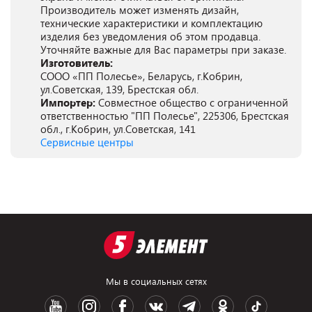
Производитель может изменять дизайн,
технические характеристики и комплектацию
изделия без уведомления об этом продавца.
Уточняйте важные для Вас параметры при заказе.
Изготовитель:
СООО «ПП Полесье», Беларусь, г.Кобрин,
ул.Советская, 139, Брестская обл.
Импортер:
Совместное общество с ограниченной
ответственностью "ПП Полесье", 225306, Брестская
обл., г.Кобрин, ул.Советская, 141
Сервисные центры
Мы в социальных сетях