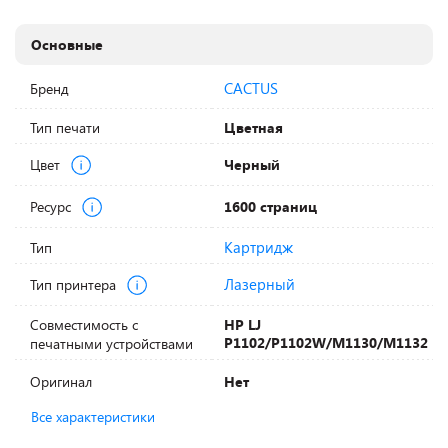
Основные
CACTUS
Бренд
Тип печати
Цветная
Цвет
Черный
Ресурс
1600 страниц
Картридж
Тип
Лазерный
Тип принтера
Совместимость с
HP LJ
P1102/P1102W/M1130/M1132
печатными устройствами
Оригинал
Нет
Все характеристики