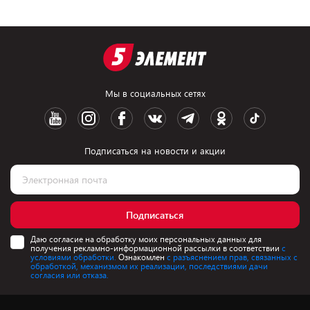
Мы в социальных сетях
Подписаться на новости и акции
Подписаться
Даю согласие на обработку моих персональных данных для
получения рекламно-информационной рассылки в соответствии
с
условиями обработки.
Ознакомлен
с разъяснением прав, связанных с
обработкой, механизмом их реализации, последствиями дачи
согласия или отказа.