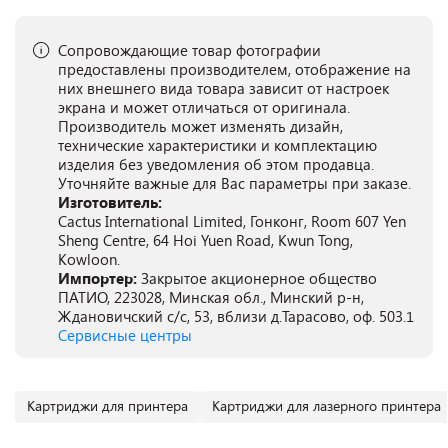
Сопровождающие товар фотографии
предоставлены производителем, отображение на
них внешнего вида товара зависит от настроек
экрана и может отличаться от оригинала.
Производитель может изменять дизайн,
технические характеристики и комплектацию
изделия без уведомления об этом продавца.
Уточняйте важные для Вас параметры при заказе.
Изготовитель:
Cactus International Limited, Гонконг, Room 607 Yen
Sheng Centre, 64 Hoi Yuen Road, Kwun Tong,
Kowloon.
Импортер:
Закрытое акционерное общество
ПАТИО, 223028, Минская обл., Минский р-н,
Ждановичский с/с, 53, вблизи д.Тарасово, оф. 503.1
Сервисные центры
Картриджи для принтера
Картриджи для лазерного принтера