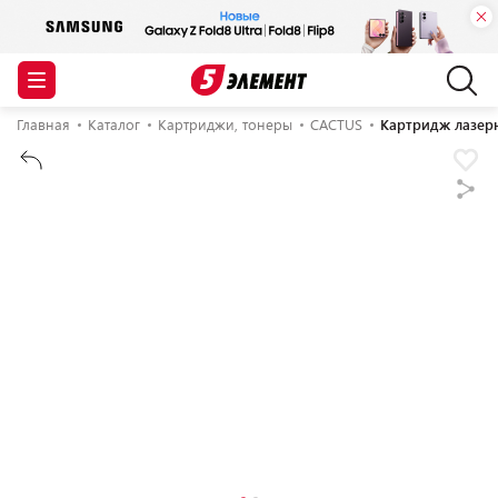
Главная
Каталог
Картриджи, тонеры
CACTUS
Картридж лазерн