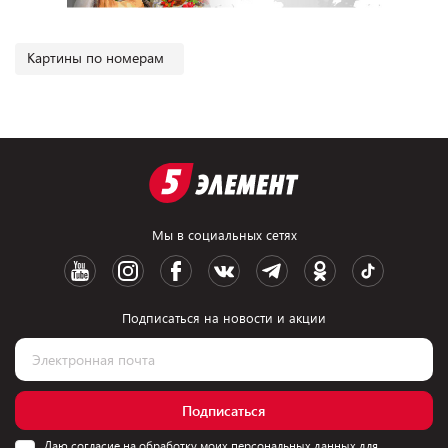
Картины по номерам
Мы в социальных сетях
Подписаться на новости и акции
Подписаться
Даю согласие на обработку моих персональных данных для