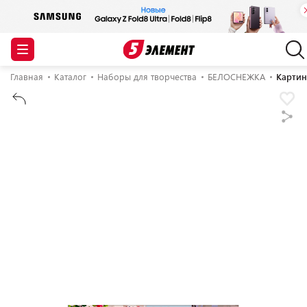
Главная
Каталог
Наборы для творчества
БЕЛОСНЕЖКА
Картин