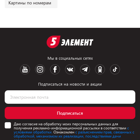
Картины по номерам
Мы в социальных сетях
Подписаться на новости и акции
Подписаться
Даю согласие на обработку моих персональных данных для
получения рекламно-информационной рассылки в соответствии
с
условиями обработки.
Ознакомлен
с разъяснением прав, связанных с
обработкой, механизмом их реализации, последствиями дачи