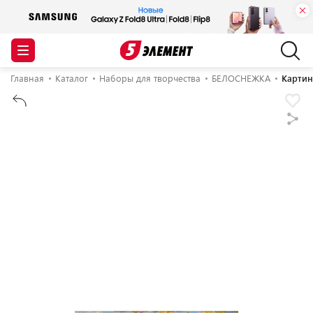
Главная
Каталог
Наборы для творчества
БЕЛОСНЕЖКА
Картин