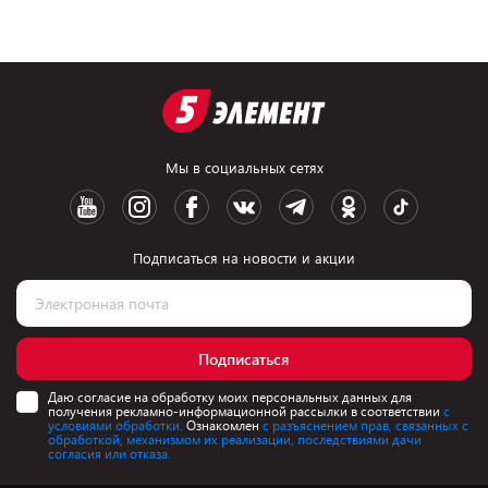
Мы в социальных сетях
Подписаться на новости и акции
Подписаться
Даю согласие на обработку моих персональных данных для
получения рекламно-информационной рассылки в соответствии
с
условиями обработки.
Ознакомлен
с разъяснением прав, связанных с
обработкой, механизмом их реализации, последствиями дачи
согласия или отказа.