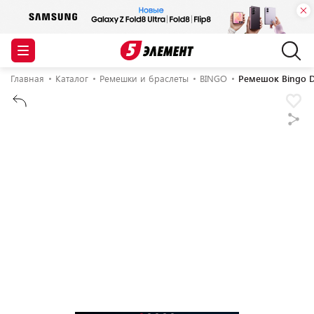
Главная
Каталог
Ремешки и браслеты
BINGO
Ремешок Bingo D