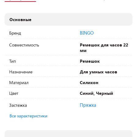
Основные
BINGO
Бренд
Совместимость
Ремешок для часов 22
мм
Тип
Ремешок
Назначение
Для умных часов
Материал
Силикон
Цвет
Синий, Черный
Пряжка
Застежка
Все характеристики