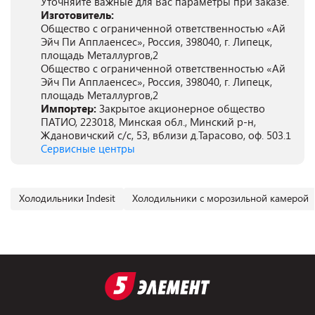
Уточняйте важные для Вас параметры при заказе.
Изготовитель:
Общество с ограниченной ответственностью «Ай
Эйч Пи Апплаенсес», Россия, 398040, г. Липецк,
площадь Металлургов,2
Общество с ограниченной ответственностью «Ай
Эйч Пи Апплаенсес», Россия, 398040, г. Липецк,
площадь Металлургов,2
Импортер:
Закрытое акционерное общество
ПАТИО, 223018, Минская обл., Минский р-н,
Ждановичский с/с, 53, вблизи д.Тарасово, оф. 503.1
Сервисные центры
Холодильники Indesit
Холодильники с морозильной камерой