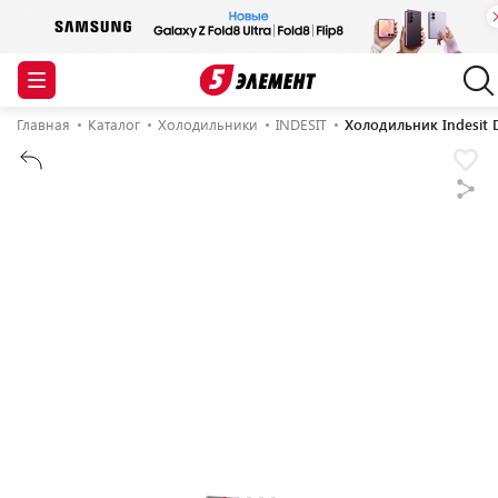
Главная
Каталог
Холодильники
INDESIT
Холодильник Indesit 