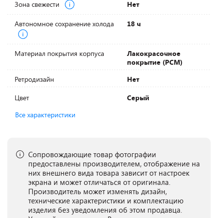
Зона свежести
Нет
Автономное сохранение холода
18 ч
Материал покрытия корпуса
Лакокрасочное
покрытие (PCM)
Ретродизайн
Нет
Цвет
Серый
Все характеристики
Сопровождающие товар фотографии
предоставлены производителем, отображение на
них внешнего вида товара зависит от настроек
экрана и может отличаться от оригинала.
Производитель может изменять дизайн,
технические характеристики и комплектацию
изделия без уведомления об этом продавца.