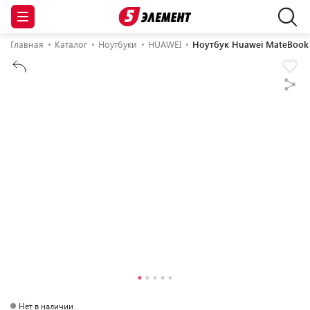
Главная
Каталог
Ноутбуки
HUAWEI
Ноутбук Huawei MateBook
Нет в наличии