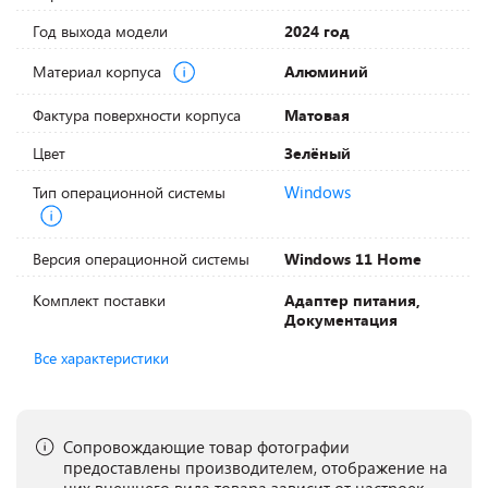
Год выхода модели
2024 год
Материал корпуса
Алюминий
Фактура поверхности корпуса
Матовая
Цвет
Зелёный
Windows
Тип операционной системы
Версия операционной системы
Windows 11 Home
Комплект поставки
Адаптер питания,
Документация
Все характеристики
Сопровождающие товар фотографии
предоставлены производителем, отображение на